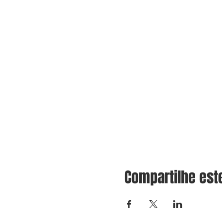
Compartilhe est