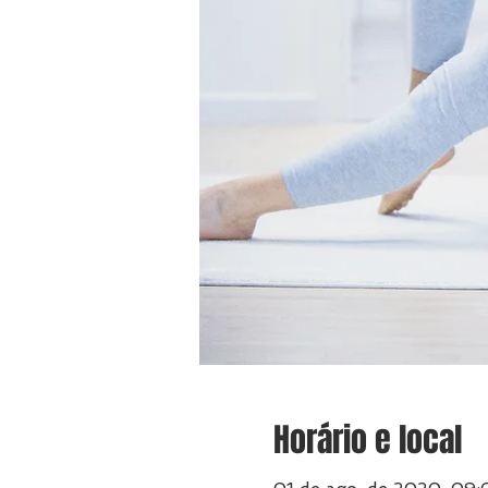
Horário e local