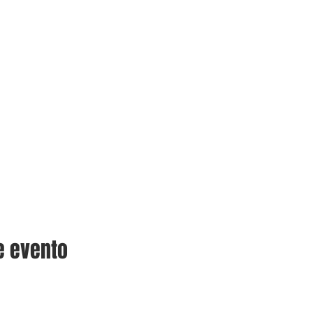
e evento