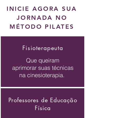
INICIE AGORA SUA
JORNADA NO
MÉTODO PILATES
Fisioterapeuta
Que queiram
aprimorar
suas técnicas
na
cinesioterapia.
Professores de Educação
Física