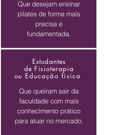
Que desejam ensinar
pilates de forma mais
precisa e
fundamentada.
Estudantes
de
Fisioterapia
ou
Educação física
Que queiram sair da
faculdade com mais
conhecimento prático
para atuar no mercado.