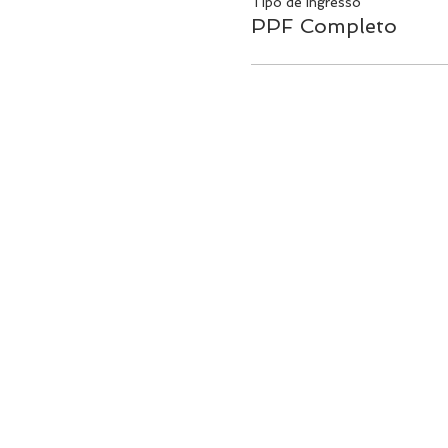
Tipo de ingresso
PPF Completo