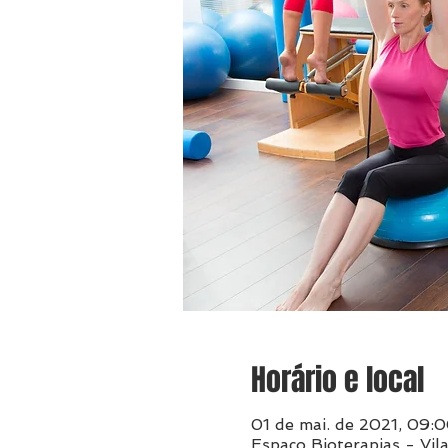
Horário e local
01 de mai. de 2021, 09:
Espaço Bioterapias - Vil