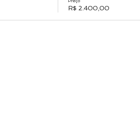
Preço
R$ 2.400,00