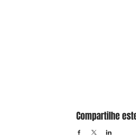
Compartilhe est