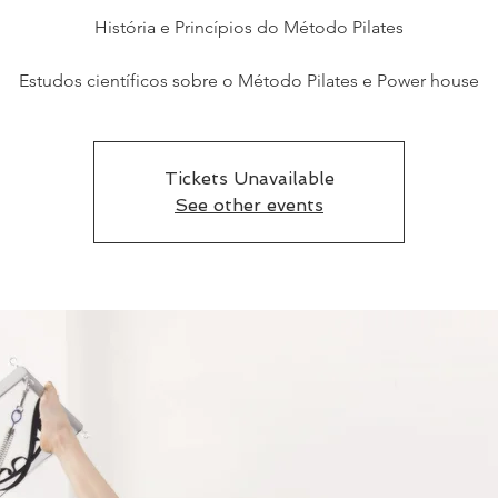
História e Princípios do Método Pilates
Tickets Unavailable
See other events