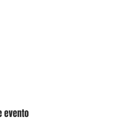
e evento