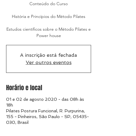
Conteúdo do Curso
História e Princípios do Método Pilates
Estudos científicos sobre o Método Pilates e
A inscrição está fechada
Ver outros eventos
Horário e local
01 e 02 de agosto 2020 - das 08h às
18h
Pilates Postura Funcional, R. Purpurina,
155 - Pinheiros, São Paulo - SP, 05435-
030, Brasil