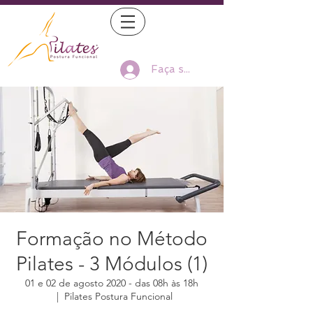
Faça seu Log In
Formação no Método
Pilates - 3 Módulos (1)
01 e 02 de agosto 2020 - das 08h às 18h
  |  
Pilates Postura Funcional