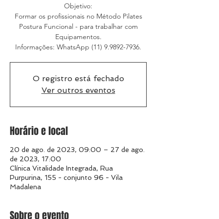
Objetivo:
Formar os profissionais no Método Pilates
Postura Funcional - para trabalhar com
Equipamentos.
Informações: WhatsApp (11) 9.9892-7936.
O registro está fechado
Ver outros eventos
Horário e local
20 de ago. de 2023, 09:00 – 27 de ago.
de 2023, 17:00
Clínica Vitalidade Integrada, Rua
Purpurina, 155 - conjunto 96 - Vila
Madalena
Sobre o evento